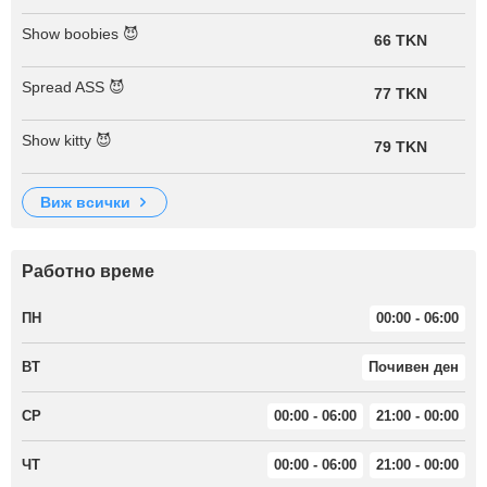
Show boobies 😈
66 TKN
Spread ASS 😈
77 TKN
Show kitty 😈
79 TKN
виж всички
Работно време
ПН
00:00 - 06:00
ВТ
Почивен ден
СР
00:00 - 06:00
21:00 - 00:00
ЧТ
00:00 - 06:00
21:00 - 00:00