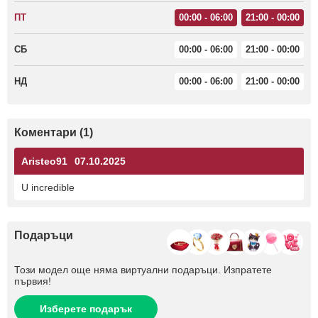
ПТ
00:00 - 06:00
21:00 - 00:00
СБ
00:00 - 06:00
21:00 - 00:00
НД
00:00 - 06:00
21:00 - 00:00
Коментари (1)
Aristeo91
07.10.2025
U incredible
Подаръци
Този модел още няма виртуални подаръци. Изпратете
първия!
Изберете подарък